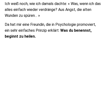
Ich weiß noch, wie ich damals dachte: « Was, wenn ich das
alles einfach wieder verdränge? Aus Angst, die alten
Wunden zu spüren… »
Da hat mir eine Freundin, die in Psychologie promoviert,
ein sehr einfaches Prinzip erklärt:
Was du benennst,
beginnt zu heilen.