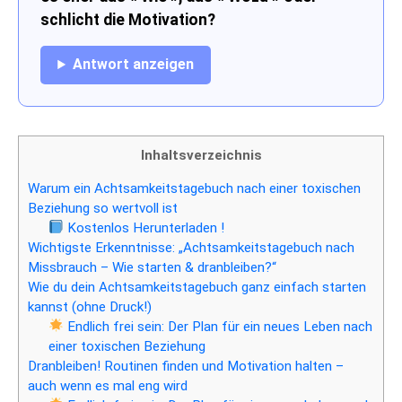
schlicht die Motivation?
Antwort anzeigen
Inhaltsverzeichnis
Warum ein Achtsamkeitstagebuch nach einer toxischen
Beziehung so wertvoll ist
Kostenlos Herunterladen !
Wichtigste Erkenntnisse: „Achtsamkeitstagebuch nach
Missbrauch – Wie starten & dranbleiben?“
Wie du dein Achtsamkeitstagebuch ganz einfach starten
kannst (ohne Druck!)
Endlich frei sein: Der Plan für ein neues Leben nach
einer toxischen Beziehung
Dranbleiben! Routinen finden und Motivation halten –
auch wenn es mal eng wird