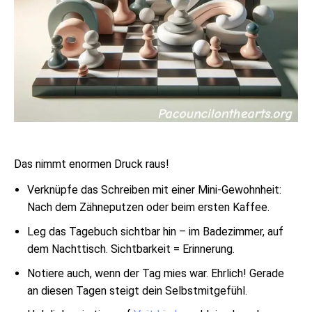
Das nimmt enormen Druck raus!
Verknüpfe das Schreiben mit einer Mini-Gewohnheit:
Nach dem Zähneputzen oder beim ersten Kaffee.
Leg das Tagebuch sichtbar hin – im Badezimmer, auf
dem Nachttisch. Sichtbarkeit = Erinnerung.
Notiere auch, wenn der Tag mies war. Ehrlich! Gerade
an diesen Tagen steigt dein Selbstmitgefühl.