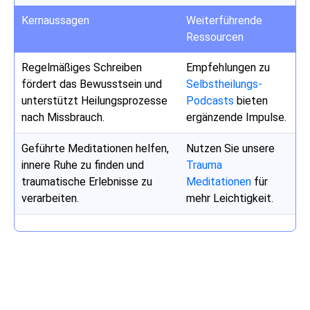
Kernaussagen
Weiterführende
Ressourcen
Regelmäßiges Schreiben
Empfehlungen zu
fördert das Bewusstsein und
Selbstheilungs-
unterstützt Heilungsprozesse
Podcasts
bieten
nach Missbrauch.
ergänzende Impulse.
Geführte Meditationen helfen,
Nutzen Sie unsere
innere Ruhe zu finden und
Trauma
traumatische Erlebnisse zu
Meditationen
für
verarbeiten.
mehr Leichtigkeit.