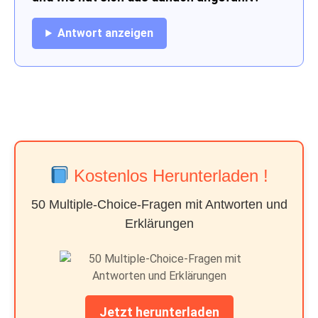
Antwort anzeigen
Kostenlos Herunterladen !
50 Multiple-Choice-Fragen mit Antworten und
Erklärungen
Jetzt herunterladen