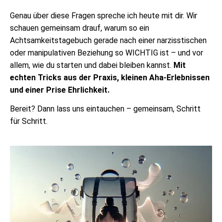
Genau über diese Fragen spreche ich heute mit dir. Wir
schauen gemeinsam drauf, warum so ein
Achtsamkeitstagebuch gerade nach einer narzisstischen
oder manipulativen Beziehung so WICHTIG ist – und vor
allem, wie du starten und dabei bleiben kannst.
Mit
echten Tricks aus der Praxis, kleinen Aha-Erlebnissen
und einer Prise Ehrlichkeit.
Bereit? Dann lass uns eintauchen – gemeinsam, Schritt
für Schritt.