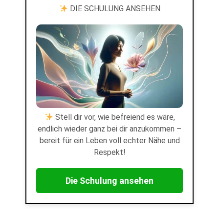
DIE SCHULUNG ANSEHEN
Stell dir vor, wie befreiend es wäre,
endlich wieder ganz bei dir anzukommen –
bereit für ein Leben voll echter Nähe und
Respekt!
Die Schulung ansehen