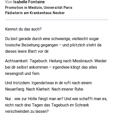
Von
Isabelle Fontaine
Promotion in Medizin, Universität Paris
Pädiaterin am Krankenhaus Necker
Kennst du das auch?
Du bist gerade durch eine schwierige, vielleicht sogar
toxische Beziehung gegangen – und plötzlich steht da
dieses leere Blatt vor dir.
Achtsamkeit. Tagebuch. Heilung nach Missbrauch. Wieder
bei dir selbst ankommen – irgendwie klingt das alles
riesengroß und fern.
Und trotzdem: Irgendetwas in dir ruft nach einem
Neuanfang. Nach Klarheit. Nach innerer Ruhe.
Nur… wie zur Hölle fängt man an? Und wie schafft man es,
nicht nach drei Tagen das Tagebuch im Schrank
verschwinden zu lassen?