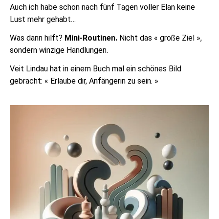
Auch ich habe schon nach fünf Tagen voller Elan keine
Lust mehr gehabt…
Was dann hilft?
Mini-Routinen.
Nicht das « große Ziel »,
sondern winzige Handlungen.
Veit Lindau hat in einem Buch mal ein schönes Bild
gebracht: « Erlaube dir, Anfängerin zu sein. »