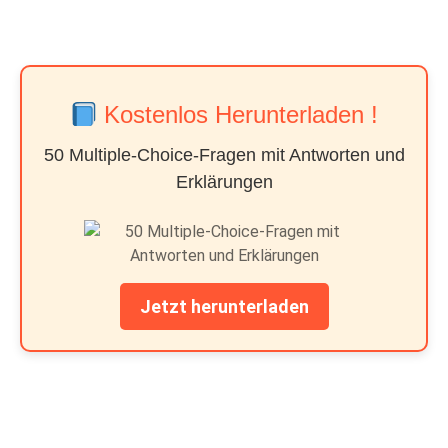
Kostenlos Herunterladen !
50 Multiple-Choice-Fragen mit Antworten und
Erklärungen
Jetzt herunterladen