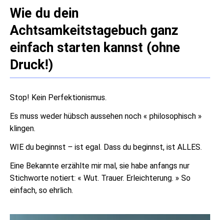
Wie du dein
Achtsamkeitstagebuch ganz
einfach starten kannst (ohne
Druck!)
Stop! Kein Perfektionismus.
Es muss weder hübsch aussehen noch « philosophisch »
klingen.
WIE du beginnst – ist egal. Dass du beginnst, ist ALLES.
Eine Bekannte erzählte mir mal, sie habe anfangs nur
Stichworte notiert: « Wut. Trauer. Erleichterung. » So
einfach, so ehrlich.