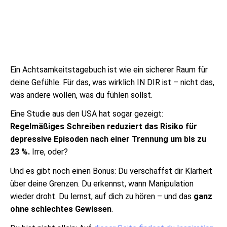
Ein Achtsamkeitstagebuch ist wie ein sicherer Raum für
deine Gefühle. Für das, was wirklich IN DIR ist – nicht das,
was andere wollen, was du fühlen sollst.
Eine Studie aus den USA hat sogar gezeigt:
Regelmäßiges Schreiben reduziert das Risiko für
depressive Episoden nach einer Trennung um bis zu
23 %.
Irre, oder?
Und es gibt noch einen Bonus: Du verschaffst dir Klarheit
über deine Grenzen. Du erkennst, wann Manipulation
wieder droht. Du lernst, auf dich zu hören – und das
ganz
ohne schlechtes Gewissen
.