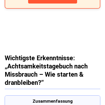
Wichtigste Erkenntnisse:
„Achtsamkeitstagebuch nach
Missbrauch – Wie starten &
dranbleiben?“
Zusammenfassung