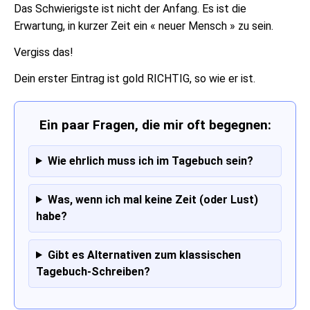
Das Schwierigste ist nicht der Anfang. Es ist die
Erwartung, in kurzer Zeit ein « neuer Mensch » zu sein.
Vergiss das!
Dein erster Eintrag ist gold RICHTIG, so wie er ist.
Ein paar Fragen, die mir oft begegnen:
Wie ehrlich muss ich im Tagebuch sein?
Was, wenn ich mal keine Zeit (oder Lust)
habe?
Gibt es Alternativen zum klassischen
Tagebuch-Schreiben?