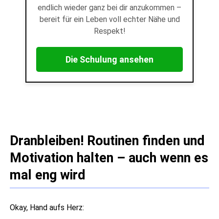
endlich wieder ganz bei dir anzukommen –
bereit für ein Leben voll echter Nähe und
Respekt!
Die Schulung ansehen
Dranbleiben! Routinen finden und
Motivation halten – auch wenn es
mal eng wird
Okay, Hand aufs Herz: