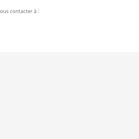
ous contacter à :