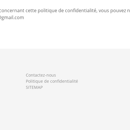
oncernant cette politique de confidentialité, vous pouvez n
@gmail.com
Contactez-nous
Politique de confidentialité
SITEMAP