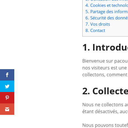
4. Cookies et technolo
5. Partage des inform
6. Sécurité des donné
7. Vos droits
8. Contact
1. Introdu
Bienvenue sur pacounci
nos visiteurs est une
collectons, comment 
2. Collect
Nous ne collectons a
étant désactivés, auc
Nous pouvons toutefo