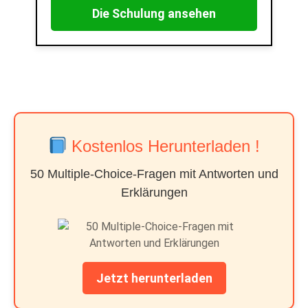
Die Schulung ansehen
Kostenlos Herunterladen !
50 Multiple-Choice-Fragen mit Antworten und
Erklärungen
Jetzt herunterladen