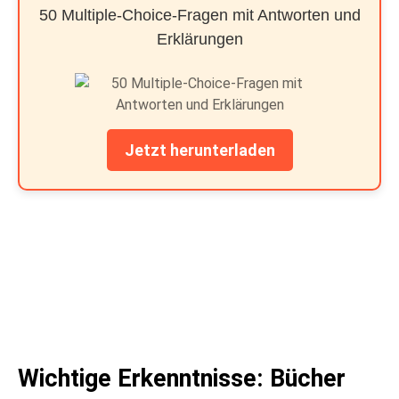
50 Multiple-Choice-Fragen mit Antworten und
Erklärungen
Jetzt herunterladen
Wichtige Erkenntnisse: Bücher