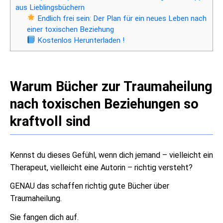
aus Lieblingsbüchern
Endlich frei sein: Der Plan für ein neues Leben nach
einer toxischen Beziehung
Kostenlos Herunterladen !
Warum Bücher zur Traumaheilung
nach toxischen Beziehungen so
kraftvoll sind
Kennst du dieses Gefühl, wenn dich jemand – vielleicht ein
Therapeut, vielleicht eine Autorin – richtig versteht?
GENAU das schaffen richtig gute Bücher über
Traumaheilung.
Sie fangen dich auf.