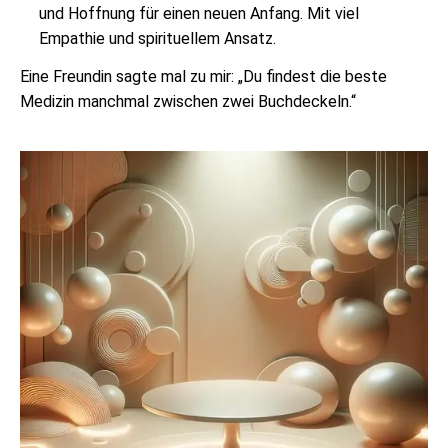
und Hoffnung für einen neuen Anfang. Mit viel
Empathie und spirituellem Ansatz.
Eine Freundin sagte mal zu mir: „Du findest die beste
Medizin manchmal zwischen zwei Buchdeckeln.“