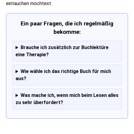
eintauchen möchtest.
Ein paar Fragen, die ich regelmäßig
bekomme:
Brauche ich zusätzlich zur Buchlektüre
eine Therapie?
Wie wähle ich das richtige Buch für mich
aus?
Was mache ich, wenn mich beim Lesen alles
zu sehr überfordert?