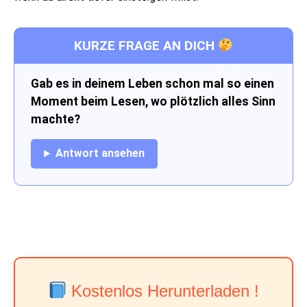
KURZE FRAGE AN DICH
Gab es in deinem Leben schon mal so einen
Moment beim Lesen, wo plötzlich alles Sinn
machte?
Antwort ansehen
Kostenlos Herunterladen !