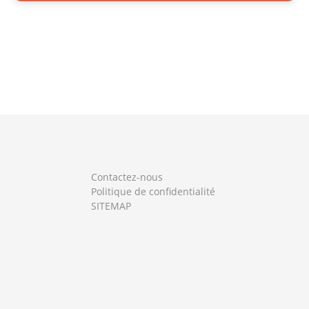
Contactez-nous
Politique de confidentialité
SITEMAP