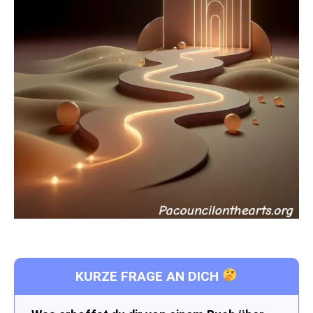
KURZE FRAGE AN DICH