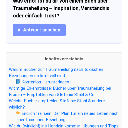
Was erhoffst du dir von einem Buch über
Traumaheilung – Inspiration, Verständnis
oder einfach Trost?
Antwort ansehen
Inhaltsverzeichnis
Warum Bücher zur Traumaheilung nach toxischen
Beziehungen so kraftvoll sind
Kostenlos Herunterladen !
Wichtige Erkenntnisse: Bücher über Traumaheilung bei
Frauen – Empfohlen von Stefanie Stahl & Co.
Welche Bücher empfehlen Stefanie Stahl & andere
wirklich?
Endlich frei sein: Der Plan für ein neues Leben nach
einer toxischen Beziehung
Wie du (wirklich!) ins Handeln kommst: Übungen und Tipps