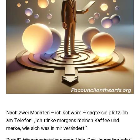
Nach zwei Monaten – ich schwöre – sagte sie plötzlich
am Telefon: „Ich trinke morgens meinen Kaffee und
merke, wie sich was in mir verändert.“