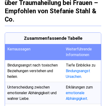
über Traumaheilung bei Frauen –
Empfohlen von Stefanie Stahl &
Co.
Zusammenfassende Tabelle
Kernaussagen
Weiterführende
Informationen
Bindungsangst nach toxischen
Tiefe Einblicke zu
Beziehungen verstehen und
Bindungsangst
heilen.
Ursachen
.
Unterscheidung zwischen
Erklärungen zum
emotionaler Abhängigkeit und
emotionale
wahrer Liebe.
Abhängigkeit
.