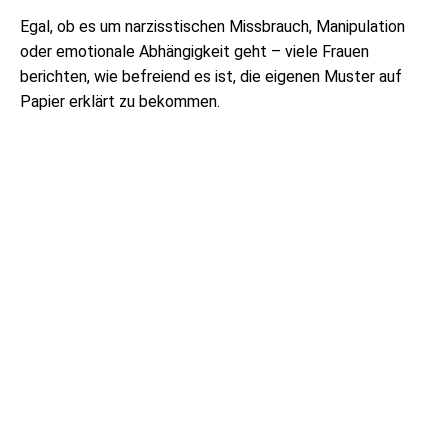
Egal, ob es um narzisstischen Missbrauch, Manipulation
oder emotionale Abhängigkeit geht – viele Frauen
berichten, wie befreiend es ist, die eigenen Muster auf
Papier erklärt zu bekommen.