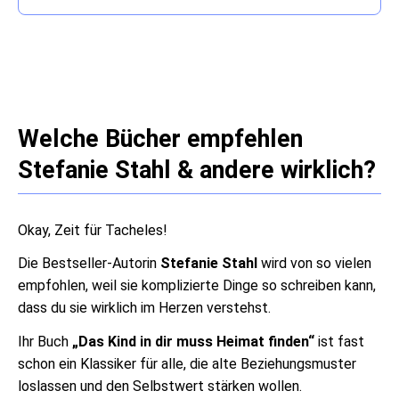
Welche Bücher empfehlen
Stefanie Stahl & andere wirklich?
Okay, Zeit für Tacheles!
Die Bestseller-Autorin
Stefanie Stahl
wird von so vielen
empfohlen, weil sie komplizierte Dinge so schreiben kann,
dass du sie wirklich im Herzen verstehst.
Ihr Buch
„Das Kind in dir muss Heimat finden“
ist fast
schon ein Klassiker für alle, die alte Beziehungsmuster
loslassen und den Selbstwert stärken wollen.