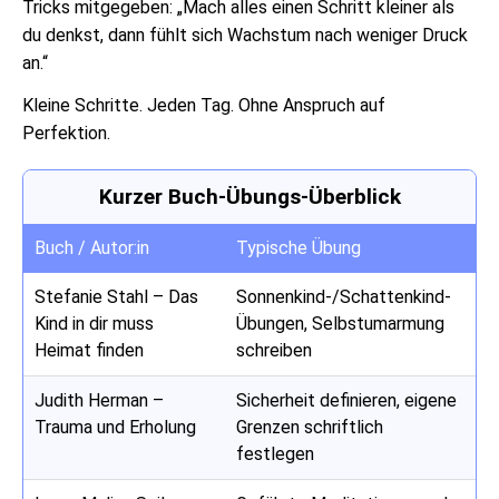
Tricks mitgegeben: „Mach alles einen Schritt kleiner als
du denkst, dann fühlt sich Wachstum nach weniger Druck
an.“
Kleine Schritte. Jeden Tag. Ohne Anspruch auf
Perfektion.
Kurzer Buch-Übungs-Überblick
Buch / Autor:in
Typische Übung
Stefanie Stahl – Das
Sonnenkind-/Schattenkind-
Kind in dir muss
Übungen, Selbstumarmung
Heimat finden
schreiben
Judith Herman –
Sicherheit definieren, eigene
Trauma und Erholung
Grenzen schriftlich
festlegen