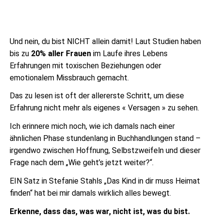
Und nein, du bist NICHT allein damit! Laut Studien haben
bis zu
20% aller Frauen
im Laufe ihres Lebens
Erfahrungen mit toxischen Beziehungen oder
emotionalem Missbrauch gemacht.
Das zu lesen ist oft der allererste Schritt, um diese
Erfahrung nicht mehr als eigenes « Versagen » zu sehen.
Ich erinnere mich noch, wie ich damals nach einer
ähnlichen Phase stundenlang in Buchhandlungen stand –
irgendwo zwischen Hoffnung, Selbstzweifeln und dieser
Frage nach dem „Wie geht’s jetzt weiter?“.
EIN Satz in Stefanie Stahls „Das Kind in dir muss Heimat
finden“ hat bei mir damals wirklich alles bewegt.
Erkenne, dass das, was war, nicht ist, was du bist.