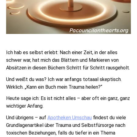
Ich hab es selbst erlebt: Nach einer Zeit, in der alles
schwer war, hat mich das Blättern und Markieren von
Absätzen in diesen Büchern Schritt für Schritt rausgeholt.
Und weißt du was? Ich war anfangs totaaal skeptisch.
Wirklich. „Kann ein Buch mein Trauma heilen?“
Heute sage ich: Es ist nicht alles – aber oft ein ganz, ganz
wichtiger Anfang.
Und übrigens – auf
Apotheken Umschau
findest du viele
Grundlagenartikel über Trauma und Selbstfürsorge nach
toxischen Beziehungen, falls du tiefer in ein Thema