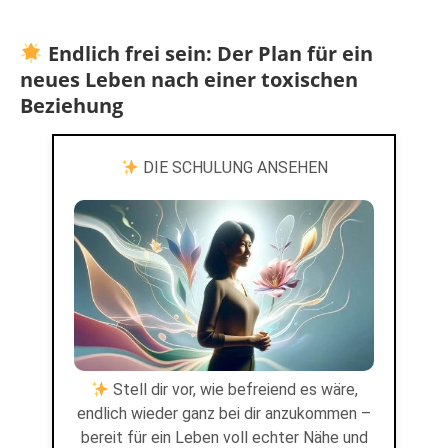
Endlich frei sein: Der Plan für ein
neues Leben nach einer toxischen
Beziehung
DIE SCHULUNG ANSEHEN
Stell dir vor, wie befreiend es wäre,
endlich wieder ganz bei dir anzukommen –
bereit für ein Leben voll echter Nähe und