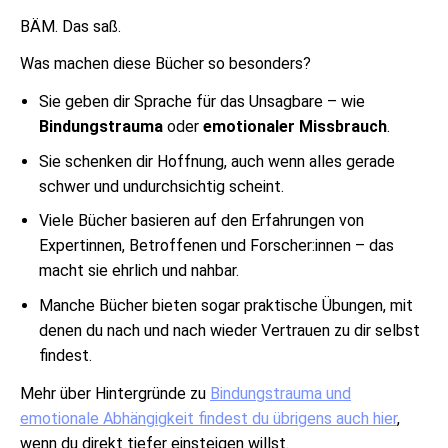
BÄM. Das saß.
Was machen diese Bücher so besonders?
Sie geben dir Sprache für das Unsagbare – wie
Bindungstrauma
oder
emotionaler Missbrauch
.
Sie schenken dir Hoffnung, auch wenn alles gerade
schwer und undurchsichtig scheint.
Viele Bücher basieren auf den Erfahrungen von
Expertinnen, Betroffenen und Forscher:innen – das
macht sie ehrlich und nahbar.
Manche Bücher bieten sogar praktische Übungen, mit
denen du nach und nach wieder Vertrauen zu dir selbst
findest.
Mehr über Hintergründe zu
Bindungstrauma und
emotionale Abhängigkeit findest du übrigens auch hier
,
wenn du direkt tiefer einsteigen willst.