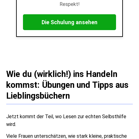
Respekt!
Die Schulung ansehen
Wie du (wirklich!) ins Handeln
kommst: Übungen und Tipps aus
Lieblingsbüchern
Jetzt kommt der Teil, wo Lesen zur echten Selbsthilfe
wird.
Viele Frauen unterschätzen, wie stark kleine, praktische