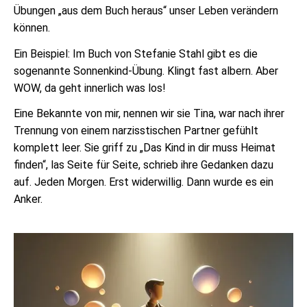
Übungen „aus dem Buch heraus“ unser Leben verändern
können.
Ein Beispiel: Im Buch von Stefanie Stahl gibt es die
sogenannte Sonnenkind-Übung. Klingt fast albern. Aber
WOW, da geht innerlich was los!
Eine Bekannte von mir, nennen wir sie Tina, war nach ihrer
Trennung von einem narzisstischen Partner gefühlt
komplett leer. Sie griff zu „Das Kind in dir muss Heimat
finden“, las Seite für Seite, schrieb ihre Gedanken dazu
auf. Jeden Morgen. Erst widerwillig. Dann wurde es ein
Anker.