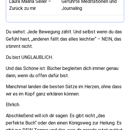
Laura Malina Seiler –
Geführte Meditationen und
Zurück zu mir
Journaling
Du siehst: Jede Bewegung zählt. Und selbst wenn du das
Gefühl hast, „anderen fällt das alles leichter“ – NEIN, das
stimmt nicht.
Du bist UNGLAUBLICH.
Und das Schöne ist: Bücher begleiten dich immer genau
dann, wenn du offen dafür bist.
Manchmal landen die besten Sätze im Herzen, ohne dass
wir es im Kopf ganz erklären können.
Ehrlich.
Abschließend will ich dir sagen: Es gibt nicht „das
perfekte Buch“ oder den einen Königsweg zur Heilung. Es