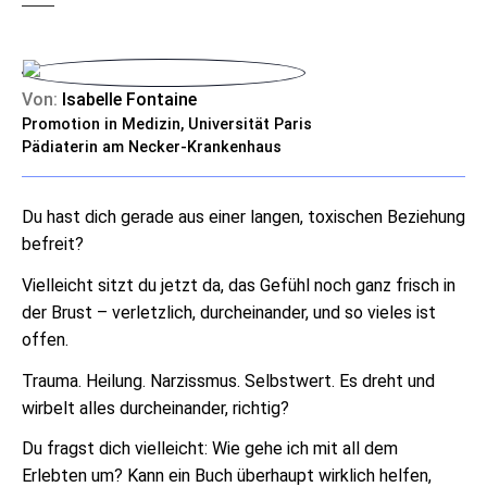
Von:
Isabelle Fontaine
Promotion in Medizin, Universität Paris
Pädiaterin am Necker-Krankenhaus
Du hast dich gerade aus einer langen, toxischen Beziehung
befreit?
Vielleicht sitzt du jetzt da, das Gefühl noch ganz frisch in
der Brust – verletzlich, durcheinander, und so vieles ist
offen.
Trauma. Heilung. Narzissmus. Selbstwert. Es dreht und
wirbelt alles durcheinander, richtig?
Du fragst dich vielleicht: Wie gehe ich mit all dem
Erlebten um? Kann ein Buch überhaupt wirklich helfen,