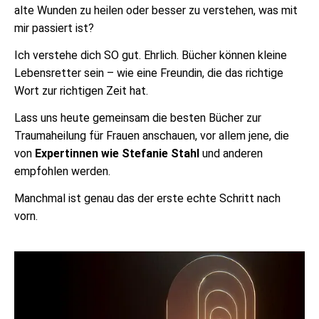
alte Wunden zu heilen oder besser zu verstehen, was mit
mir passiert ist?
Ich verstehe dich SO gut. Ehrlich. Bücher können kleine
Lebensretter sein – wie eine Freundin, die das richtige
Wort zur richtigen Zeit hat.
Lass uns heute gemeinsam die besten Bücher zur
Traumaheilung für Frauen anschauen, vor allem jene, die
von
Expertinnen wie Stefanie Stahl
und anderen
empfohlen werden.
Manchmal ist genau das der erste echte Schritt nach
vorn.