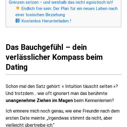
Grenzen setzen – und weshalb das nicht egoistisch ist!
Endlich frei sein: Der Plan für ein neues Leben nach
einer toxischen Beziehung
Kostenlos Herunterladen !
Das Bauchgefühl – dein
verlässlicher Kompass beim
Dating
Schon mal den Satz gehört: « Intuition täuscht selten »?
Und trotzdem… wie oft ignoriert man das berühmte
unangenehme Ziehen im Magen
beim Kennenlernen?
Ich erinnere mich noch genau, wie eine Freundin nach dem
ersten Date meinte: „Irgendwas stimmt da nicht, aber
vielleicht übertreibe ich.“