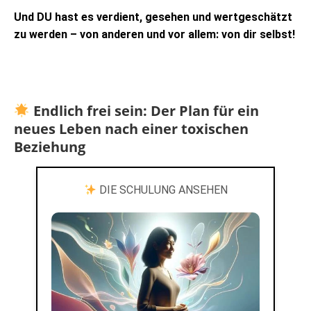
Und DU hast es verdient, gesehen und wertgeschätzt
zu werden – von anderen und vor allem: von dir selbst!
Endlich frei sein: Der Plan für ein
neues Leben nach einer toxischen
Beziehung
DIE SCHULUNG ANSEHEN