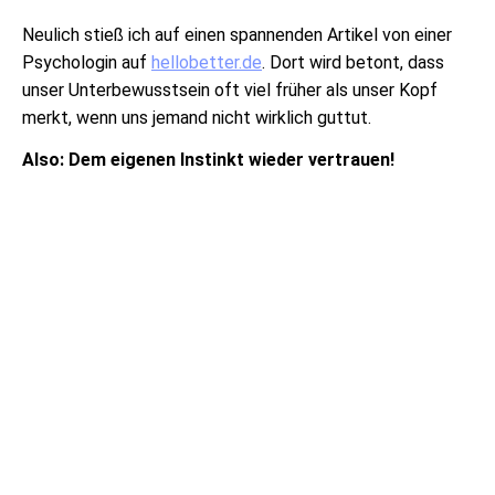
Neulich stieß ich auf einen spannenden Artikel von einer
Psychologin auf
hellobetter.de
. Dort wird betont, dass
unser Unterbewusstsein oft viel früher als unser Kopf
merkt, wenn uns jemand nicht wirklich guttut.
Also: Dem eigenen Instinkt wieder vertrauen!