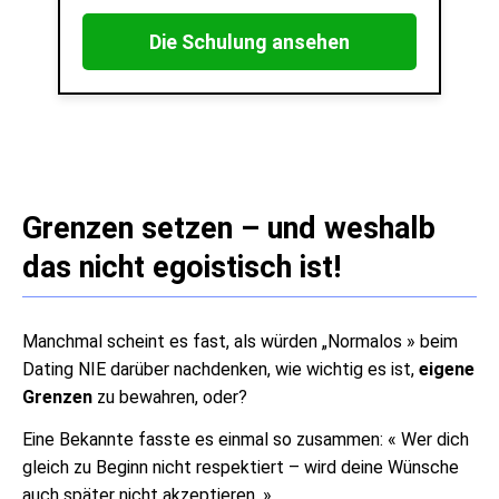
Die Schulung ansehen
Grenzen setzen – und weshalb
das nicht egoistisch ist!
Manchmal scheint es fast, als würden „Normalos » beim
Dating NIE darüber nachdenken, wie wichtig es ist,
eigene
Grenzen
zu bewahren, oder?
Eine Bekannte fasste es einmal so zusammen: « Wer dich
gleich zu Beginn nicht respektiert – wird deine Wünsche
auch später nicht akzeptieren. »