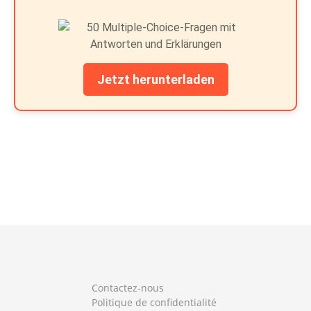
Jetzt herunterladen
Contactez-nous
Politique de confidentialité