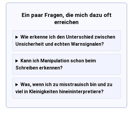
Ein paar Fragen, die mich dazu oft
erreichen
Wie erkenne ich den Unterschied zwischen
Unsicherheit und echten Warnsignalen?
Kann ich Manipulation schon beim
Schreiben erkennen?
Was, wenn ich zu misstrauisch bin und zu
viel in Kleinigkeiten hineininterpretiere?