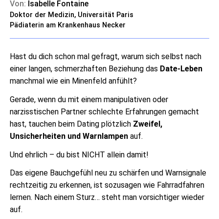
Von:
Isabelle Fontaine
Doktor der Medizin, Universität Paris
Pädiaterin am Krankenhaus Necker
Hast du dich schon mal gefragt, warum sich selbst nach
einer langen, schmerzhaften Beziehung das
Date-Leben
manchmal wie ein Minenfeld anfühlt?
Gerade, wenn du mit einem manipulativen oder
narzisstischen Partner schlechte Erfahrungen gemacht
hast, tauchen beim Dating plötzlich
Zweifel,
Unsicherheiten und Warnlampen
auf.
Und ehrlich – du bist NICHT allein damit!
Das eigene Bauchgefühl neu zu schärfen und Warnsignale
rechtzeitig zu erkennen, ist sozusagen wie Fahrradfahren
lernen. Nach einem Sturz… steht man vorsichtiger wieder
auf.