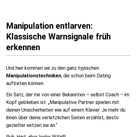
Manipulation entlarven:
Klassische Warnsignale früh
erkennen
Und hier kommen wir zu den ganz typischen
Manipulationstechniken
, die schon beim Dating
auftreten können.
Ein Satz, der mir von einer Bekannten – selbst Coach – im
Kopf geblieben ist: „Manipulative Partner spielen mit
deinen Unsicherheiten wie auf einem Klavier. Je mehr du
ihnen über deine verletzlichen Seiten erzählst, desto
gezielter setzen sie an.“
Puh. Hart, aber leider WAHR.