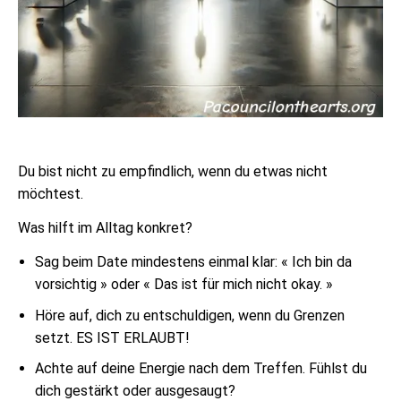
Du bist nicht zu empfindlich, wenn du etwas nicht
möchtest.
Was hilft im Alltag konkret?
Sag beim Date mindestens einmal klar: « Ich bin da
vorsichtig » oder « Das ist für mich nicht okay. »
Höre auf, dich zu entschuldigen, wenn du Grenzen
setzt. ES IST ERLAUBT!
Achte auf deine Energie nach dem Treffen. Fühlst du
dich gestärkt oder ausgesaugt?