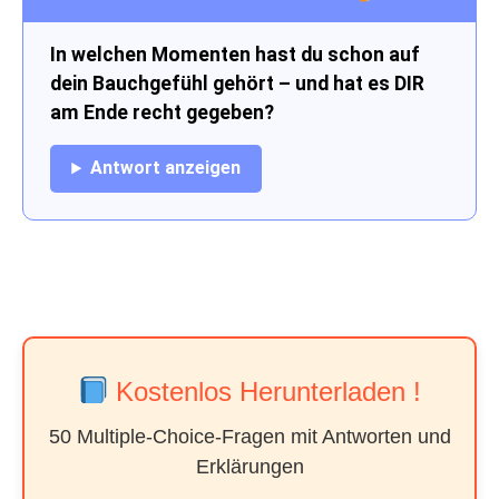
In welchen Momenten hast du schon auf
dein Bauchgefühl gehört – und hat es DIR
am Ende recht gegeben?
Antwort anzeigen
Kostenlos Herunterladen !
50 Multiple-Choice-Fragen mit Antworten und
Erklärungen