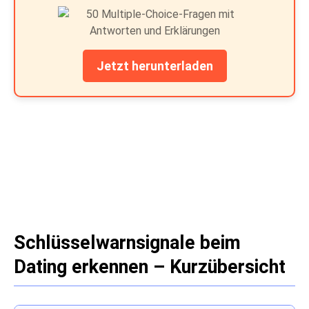
Jetzt herunterladen
Schlüsselwarnsignale beim
Dating erkennen – Kurzübersicht