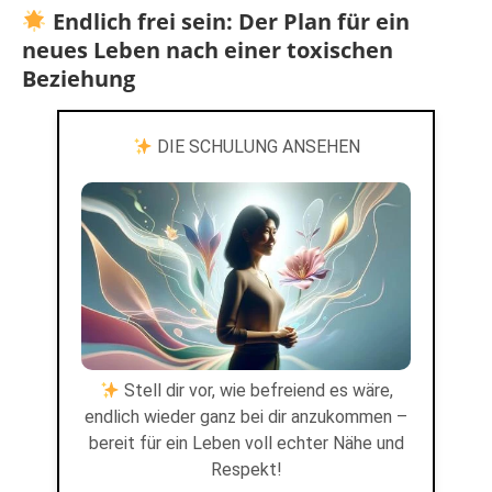
Endlich frei sein: Der Plan für ein
neues Leben nach einer toxischen
Beziehung
DIE SCHULUNG ANSEHEN
Stell dir vor, wie befreiend es wäre,
endlich wieder ganz bei dir anzukommen –
bereit für ein Leben voll echter Nähe und
Respekt!