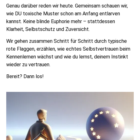
Genau darüber reden wir heute. Gemeinsam schauen wir,
wie DU toxische Muster schon am Anfang entlarven
kannst. Keine blinde Euphorie mehr – stattdessen
Klarheit, Selbstschutz und Zuversicht.
Wir gehen zusammen Schritt für Schritt durch typische
rote Flaggen, erzählen, wie echtes Selbstvertrauen beim
Kennenlernen wächst und wie du lernst, deinem Instinkt
wieder zu vertrauen.
Bereit? Dann los!