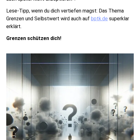
Lese-Tipp, wenn du dich vertiefen magst: Das Thema
Grenzen und Selbstwert wird auch auf
bptk.de
superklar
erklärt.
Grenzen schützen dich!