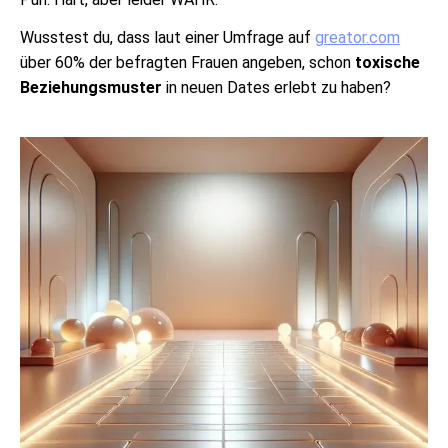
Wusstest du, dass laut einer Umfrage auf
greator.com
über 60% der befragten Frauen angeben, schon
toxische
Beziehungsmuster
in neuen Dates erlebt zu haben?