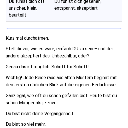
Du fühlst dich oft
Du fühlst dich gesehen,
unsicher, klein,
entspannt, akzeptiert
beurteilt
Kurz mal durchatmen.
Stell dir vor, wie es wäre, einfach DU zu sein – und der
andere akzeptiert das. Unbezahlbar, oder?
Genau das ist möglich. Schritt für Schritt!
Wichtig! Jede Reise raus aus alten Mustern beginnt mit
dem ersten ehrlichen Blick auf die eigenen Bedürfnisse.
Ganz egal, wie oft du schon gefallen bist: Heute bist du
schon Mutiger als je zuvor.
Du bist nicht deine Vergangenheit.
Du bist so viel mehr.