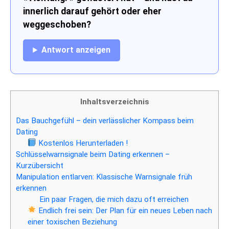
innerlich darauf gehört oder eher
weggeschoben?
Antwort anzeigen
Inhaltsverzeichnis
Das Bauchgefühl – dein verlässlicher Kompass beim
Dating
Kostenlos Herunterladen !
Schlüsselwarnsignale beim Dating erkennen –
Kurzübersicht
Manipulation entlarven: Klassische Warnsignale früh
erkennen
Ein paar Fragen, die mich dazu oft erreichen
Endlich frei sein: Der Plan für ein neues Leben nach
einer toxischen Beziehung