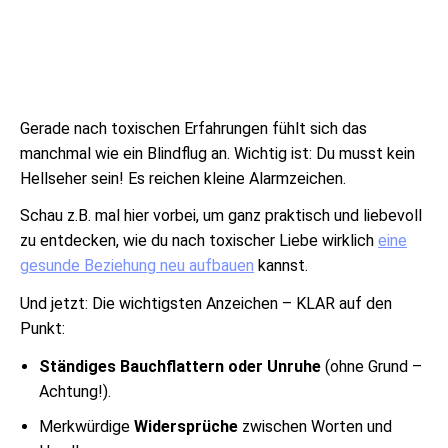
Gerade nach toxischen Erfahrungen fühlt sich das
manchmal wie ein Blindflug an. Wichtig ist: Du musst kein
Hellseher sein! Es reichen kleine Alarmzeichen.
Schau z.B. mal hier vorbei, um ganz praktisch und liebevoll
zu entdecken, wie du nach toxischer Liebe wirklich
eine
gesunde Beziehung neu aufbauen
kannst.
Und jetzt: Die wichtigsten Anzeichen – KLAR auf den
Punkt:
Ständiges Bauchflattern oder Unruhe
(ohne Grund –
Achtung!).
Merkwürdige
Widersprüche
zwischen Worten und