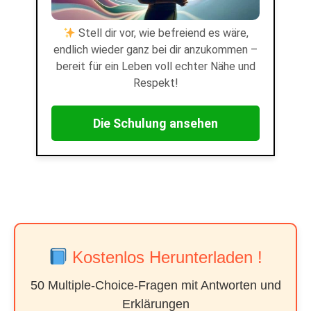
Stell dir vor, wie befreiend es wäre,
endlich wieder ganz bei dir anzukommen –
bereit für ein Leben voll echter Nähe und
Respekt!
Die Schulung ansehen
Kostenlos Herunterladen !
50 Multiple-Choice-Fragen mit Antworten und
Erklärungen