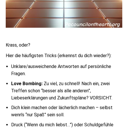
Krass, oder?
Hier die häufigsten Tricks (erkennst du dich wieder?):
Unklare/ausweichende Antworten auf persönliche
Fragen.
Love Bombing:
Zu viel, zu schnell! Nach ein, zwei
Treffen schon “besser als alle anderen”,
Liebeserklärungen und Zukunftspläne? VORSICHT.
Dich klein machen oder lächerlich machen – selbst
wenn’s “nur Spaß” sein soll.
Druck (“Wenn du mich liebst…”) oder Schuldgefühle