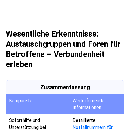
Wesentliche Erkenntnisse:
Austauschgruppen und Foren für
Betroffene – Verbundenheit
erleben
Zusammenfassung
Kernpunkte
Weiterführende
Informationen
Soforthilfe und
Detaillierte
Unterstützung bei
Notfallnummern für