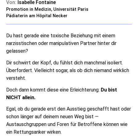
Von:
Isabelle Fontaine
Promotion in Medizin, Universität Paris
Pädiaterin am Hôpital Necker
Du hast gerade eine toxische Beziehung mit einem
narzisstischen oder manipulativen Partner hinter dir
gelassen?
Dir schwirrt der Kopf, du fühlst dich manchmal isoliert.
Überfordert. Vielleicht sogar, als ob dich niemand wirklich
versteht.
Doch dann kommt diese eine Erleichterung:
Du bist
NICHT allein.
Egal, ob du gerade erst den Ausstieg geschafft hast oder
schon länger auf deinem neuen Weg bist —
Austauschgruppen und Foren für Betroffene können wie
ein Rettungsanker wirken.