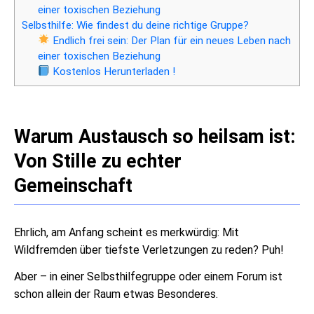
einer toxischen Beziehung
Selbsthilfe: Wie findest du deine richtige Gruppe?
Endlich frei sein: Der Plan für ein neues Leben nach
einer toxischen Beziehung
Kostenlos Herunterladen !
Warum Austausch so heilsam ist:
Von Stille zu echter
Gemeinschaft
Ehrlich, am Anfang scheint es merkwürdig: Mit
Wildfremden über tiefste Verletzungen zu reden? Puh!
Aber – in einer Selbsthilfegruppe oder einem Forum ist
schon allein der Raum etwas Besonderes.