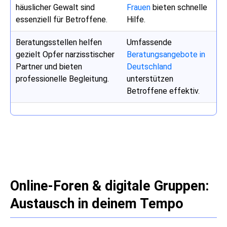
häuslicher Gewalt sind
Frauen
bieten schnelle
essenziell für Betroffene.
Hilfe.
Beratungsstellen helfen
Umfassende
gezielt Opfer narzisstischer
Beratungsangebote in
Partner und bieten
Deutschland
professionelle Begleitung.
unterstützen
Betroffene effektiv.
Online-Foren & digitale Gruppen:
Austausch in deinem Tempo