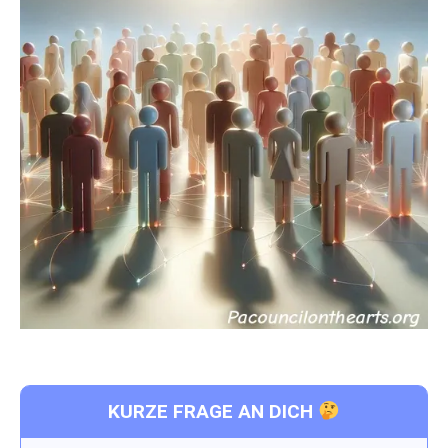
KURZE FRAGE AN DICH