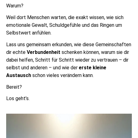
Warum?
Weil dort Menschen warten, die exakt wissen, wie sich
emotionale Gewalt, Schuldgefühle und das Ringen um
Selbstwert anfühlen.
Lass uns gemeinsam erkunden, wie diese Gemeinschaften
dir echte
Verbundenheit
schenken können, warum sie dir
dabei helfen, Schritt für Schritt wieder zu vertrauen – dir
selbst und anderen – und wie der
erste kleine
Austausch
schon vieles verändern kann.
Bereit?
Los geht’s.