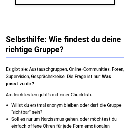
Selbsthilfe: Wie findest du deine
richtige Gruppe?
Es gibt sie: Austauschgruppen, Online-Communities, Foren,
Supervision, Gesprächskreise. Die Frage ist nur:
Was
passt zu dir?
Am leichtesten geht’s mit einer Checkliste:
Willst du erstmal anonym bleiben oder darf die Gruppe
“sichtbar” sein?
Soll es nur um Narzissmus gehen, oder möchtest du
einfach offene Ohren für jede Form emotionalen