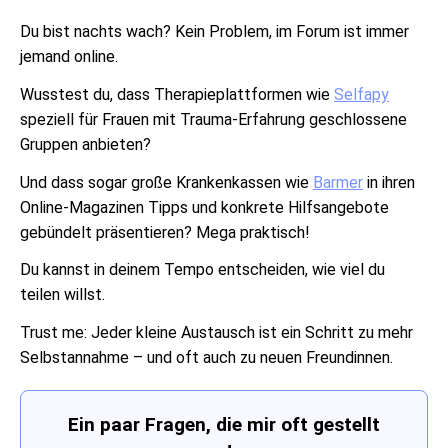
Du bist nachts wach? Kein Problem, im Forum ist immer
jemand online.
Wusstest du, dass Therapieplattformen wie
Selfapy
speziell für Frauen mit Trauma-Erfahrung geschlossene
Gruppen anbieten?
Und dass sogar große Krankenkassen wie
Barmer
in ihren
Online-Magazinen Tipps und konkrete Hilfsangebote
gebündelt präsentieren? Mega praktisch!
Du kannst in deinem Tempo entscheiden, wie viel du
teilen willst.
Trust me: Jeder kleine Austausch ist ein Schritt zu mehr
Selbstannahme – und oft auch zu neuen Freundinnen.
Ein paar Fragen, die mir oft gestellt