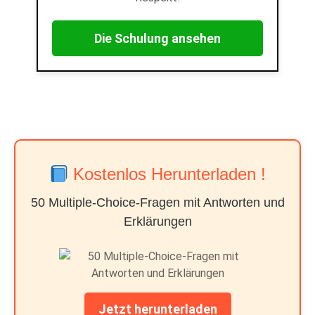
Die Schulung ansehen
Kostenlos Herunterladen !
50 Multiple-Choice-Fragen mit Antworten und
Erklärungen
Jetzt herunterladen