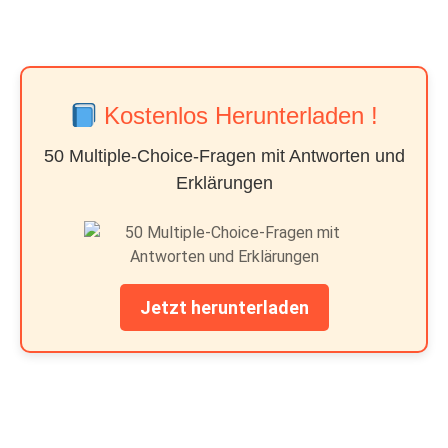
Kostenlos Herunterladen !
50 Multiple-Choice-Fragen mit Antworten und
Erklärungen
Jetzt herunterladen