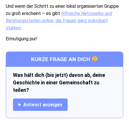
Und wenn der Schritt zu einer lokal organisierten Gruppe
zu groß erscheint – es gibt
hilfreiche Netzwerke und
Beratungsstellen online, die Frauen ganz individuell
stärken
.
Ermutigung pur!
KURZE FRAGE AN DICH
Was hält dich (bis jetzt) davon ab, deine
Geschichte in einer Gemeinschaft zu
teilen?
Antwort anzeigen