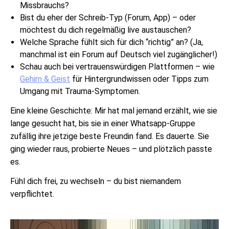
Missbrauchs?
Bist du eher der Schreib-Typ (Forum, App) – oder
möchtest du dich regelmäßig live austauschen?
Welche Sprache fühlt sich für dich “richtig” an? (Ja,
manchmal ist ein Forum auf Deutsch viel zugänglicher!)
Schau auch bei vertrauenswürdigen Plattformen – wie
Gehirn & Geist
für Hintergrundwissen oder Tipps zum
Umgang mit Trauma-Symptomen.
Eine kleine Geschichte: Mir hat mal jemand erzählt, wie sie
lange gesucht hat, bis sie in einer Whatsapp-Gruppe
zufällig ihre jetzige beste Freundin fand. Es dauerte. Sie
ging wieder raus, probierte Neues – und plötzlich passte
es.
Fühl dich frei, zu wechseln – du bist niemandem
verpflichtet.