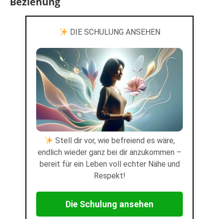
Beziehung
DIE SCHULUNG ANSEHEN
Stell dir vor, wie befreiend es wäre,
endlich wieder ganz bei dir anzukommen –
bereit für ein Leben voll echter Nähe und
Respekt!
Die Schulung ansehen