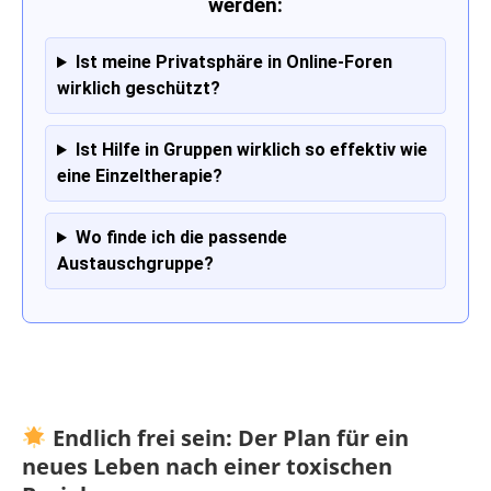
werden:
Ist meine Privatsphäre in Online-Foren
wirklich geschützt?
Ist Hilfe in Gruppen wirklich so effektiv wie
eine Einzeltherapie?
Wo finde ich die passende
Austauschgruppe?
Endlich frei sein: Der Plan für ein
neues Leben nach einer toxischen