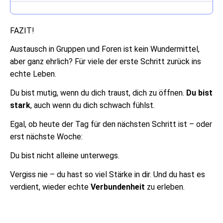
FAZIT!
Austausch in Gruppen und Foren ist kein Wundermittel,
aber ganz ehrlich? Für viele der erste Schritt zurück ins
echte Leben.
Du bist mutig, wenn du dich traust, dich zu öffnen.
Du bist
stark
, auch wenn du dich schwach fühlst.
Egal, ob heute der Tag für den nächsten Schritt ist – oder
erst nächste Woche:
Du bist nicht alleine unterwegs.
Vergiss nie – du hast so viel Stärke in dir. Und du hast es
verdient, wieder echte
Verbundenheit
zu erleben.