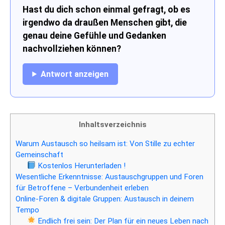
Hast du dich schon einmal gefragt, ob es
irgendwo da draußen Menschen gibt, die
genau deine Gefühle und Gedanken
nachvollziehen können?
Antwort anzeigen
Inhaltsverzeichnis
Warum Austausch so heilsam ist: Von Stille zu echter
Gemeinschaft
Kostenlos Herunterladen !
Wesentliche Erkenntnisse: Austauschgruppen und Foren
für Betroffene – Verbundenheit erleben
Online-Foren & digitale Gruppen: Austausch in deinem
Tempo
Endlich frei sein: Der Plan für ein neues Leben nach