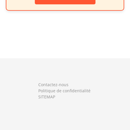
Contactez-nous
Politique de confidentialité
SITEMAP