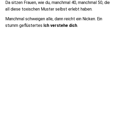
Da sitzen Frauen, wie du, manchmal 40, manchmal 50, die
all diese toxischen Muster selbst erlebt haben.
Manchmal schweigen alle, dann reicht ein Nicken. Ein
stumm geflüstertes
Ich verstehe dich
.