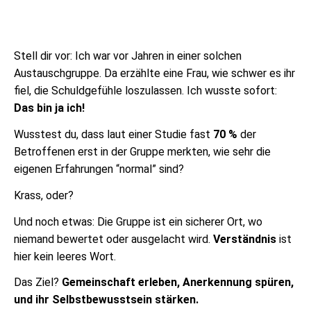
Stell dir vor: Ich war vor Jahren in einer solchen
Austauschgruppe. Da erzählte eine Frau, wie schwer es ihr
fiel, die Schuldgefühle loszulassen. Ich wusste sofort:
Das bin ja ich!
Wusstest du, dass laut einer Studie fast
70 %
der
Betroffenen erst in der Gruppe merkten, wie sehr die
eigenen Erfahrungen “normal” sind?
Krass, oder?
Und noch etwas: Die Gruppe ist ein sicherer Ort, wo
niemand bewertet oder ausgelacht wird.
Verständnis
ist
hier kein leeres Wort.
Das Ziel?
Gemeinschaft erleben, Anerkennung spüren,
und ihr Selbstbewusstsein stärken.