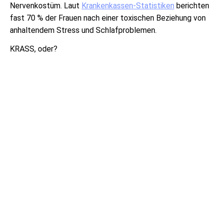
Nervenkostüm. Laut
Krankenkassen-Statistiken
berichten
fast 70 % der Frauen nach einer toxischen Beziehung von
anhaltendem Stress und Schlafproblemen.
KRASS, oder?