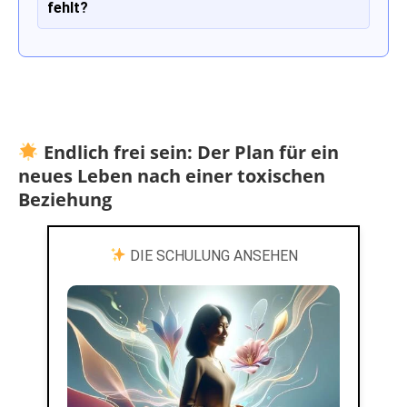
fehlt?
Endlich frei sein: Der Plan für ein
neues Leben nach einer toxischen
Beziehung
DIE SCHULUNG ANSEHEN