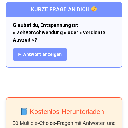
KURZE FRAGE AN DICH
Glaubst du, Entspannung ist
« Zeitverschwendung » oder « verdiente
Auszeit »?
Antwort anzeigen
Kostenlos Herunterladen !
50 Multiple-Choice-Fragen mit Antworten und