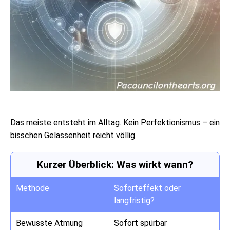
Das meiste entsteht im Alltag. Kein Perfektionismus – ein
bisschen Gelassenheit reicht völlig.
Kurzer Überblick: Was wirkt wann?
Methode
Soforteffekt oder
langfristig?
Bewusste Atmung
Sofort spürbar