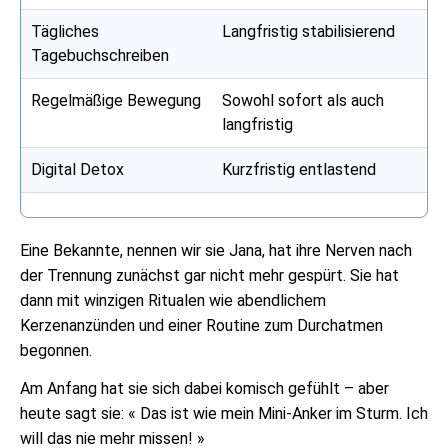
Tägliches
Langfristig stabilisierend
Tagebuchschreiben
Regelmäßige Bewegung
Sowohl sofort als auch
langfristig
Digital Detox
Kurzfristig entlastend
Eine Bekannte, nennen wir sie Jana, hat ihre Nerven nach
der Trennung zunächst gar nicht mehr gespürt. Sie hat
dann mit winzigen Ritualen wie abendlichem
Kerzenanzünden und einer Routine zum Durchatmen
begonnen.
Am Anfang hat sie sich dabei komisch gefühlt – aber
heute sagt sie: « Das ist wie mein Mini-Anker im Sturm. Ich
will das nie mehr missen! »