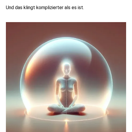
Und das klingt komplizierter als es ist.