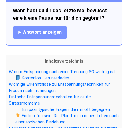
Wann hast du dir das letzte Mal bewusst
eine kleine Pause nur für dich gegönnt?
Antwort anzeigen
Inhaltsverzeichnis
Warum Entspannung nach einer Trennung SO wichtig ist
Kostenlos Herunterladen !
Wichtige Erkenntnisse zu Entspannungstechniken für
Frauen nach Trennungen
Einfache Entspannungstechniken für akute
Stressmomente
Ein paar typische Fragen, die mir oft begegnen:
Endlich frei sein: Der Plan für ein neues Leben nach
einer toxischen Beziehung