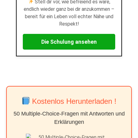
Stell dir vor, wie befreiend es wäre,
endlich wieder ganz bei dir anzukommen –
bereit für ein Leben voll echter Nähe und
Respekt!
Die Schulung ansehen
Kostenlos Herunterladen !
50 Multiple-Choice-Fragen mit Antworten und
Erklärungen