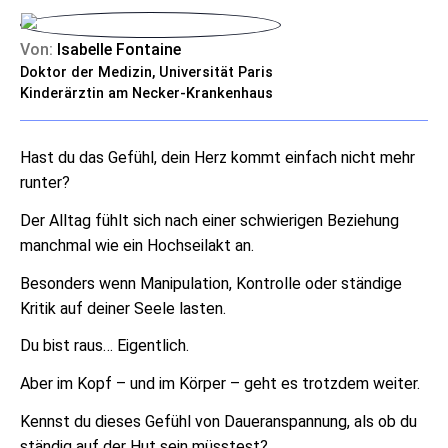
Von:
Isabelle Fontaine
Doktor der Medizin, Universität Paris
Kinderärztin am Necker-Krankenhaus
Hast du das Gefühl, dein Herz kommt einfach nicht mehr
runter?
Der Alltag fühlt sich nach einer schwierigen Beziehung
manchmal wie ein Hochseilakt an.
Besonders wenn Manipulation, Kontrolle oder ständige
Kritik auf deiner Seele lasten.
Du bist raus… Eigentlich.
Aber im Kopf – und im Körper – geht es trotzdem weiter.
Kennst du dieses Gefühl von Daueranspannung, als ob du
ständig auf der Hut sein müsstest?