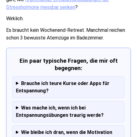
Stresshormone messbar senken
?
Wirklich.
Es braucht kein Wochenend-Retreat. Manchmal reichen
schon 3 bewusste Atemzüge im Badezimmer.
Ein paar typische Fragen, die mir oft
begegnen:
Brauche ich teure Kurse oder Apps für
Entspannung?
Was mache ich, wenn ich bei
Entspannungsübungen traurig werde?
Wie bleibe ich dran, wenn die Motivation