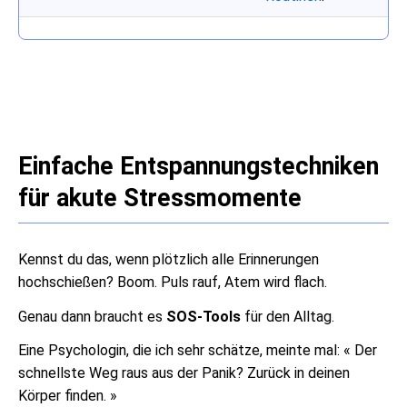
Einfache Entspannungstechniken
für akute Stressmomente
Kennst du das, wenn plötzlich alle Erinnerungen
hochschießen? Boom. Puls rauf, Atem wird flach.
Genau dann braucht es
SOS-Tools
für den Alltag.
Eine Psychologin, die ich sehr schätze, meinte mal: « Der
schnellste Weg raus aus der Panik? Zurück in deinen
Körper finden. »