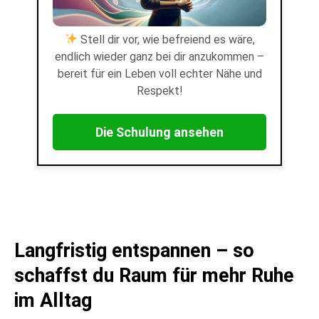
Stell dir vor, wie befreiend es wäre,
endlich wieder ganz bei dir anzukommen –
bereit für ein Leben voll echter Nähe und
Respekt!
Die Schulung ansehen
Langfristig entspannen – so
schaffst du Raum für mehr Ruhe
im Alltag