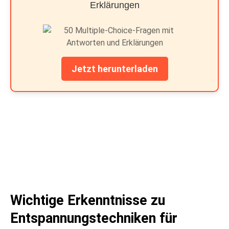
Erklärungen
Jetzt herunterladen
Wichtige Erkenntnisse zu
Entspannungstechniken für