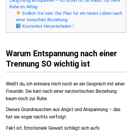
Langfristig entspannen – so schaffst du Raum für mehr
Ruhe im Alltag
Endlich frei sein: Der Plan für ein neues Leben nach
einer toxischen Beziehung
Kostenlos Herunterladen !
Warum Entspannung nach einer
Trennung SO wichtig ist
Weißt du, ich erinnere mich noch an ein Gespräch mit einer
Freundin. Sie kam nach einer narzisstischen Beziehung
kaum noch zur Ruhe.
Dieses Grundrauschen aus Angst und Anspannung – das
hat sie sogar nachts verfolgt.
Fakt ist: Emotionale Gewalt schlägt sich aufs