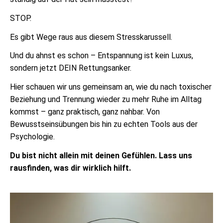
STOP.
Es gibt Wege raus aus diesem Stresskarussell.
Und du ahnst es schon – Entspannung ist kein Luxus,
sondern jetzt DEIN Rettungsanker.
Hier schauen wir uns gemeinsam an, wie du nach toxischer
Beziehung und Trennung wieder zu mehr Ruhe im Alltag
kommst – ganz praktisch, ganz nahbar. Von
Bewusstseinsübungen bis hin zu echten Tools aus der
Psychologie.
Du bist nicht allein mit deinen Gefühlen. Lass uns
rausfinden, was dir wirklich hilft.