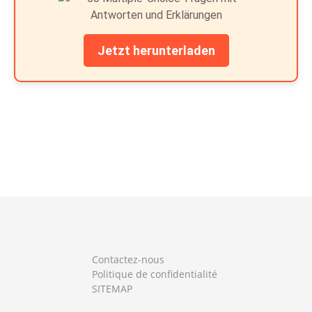
Jetzt herunterladen
Contactez-nous
Politique de confidentialité
SITEMAP