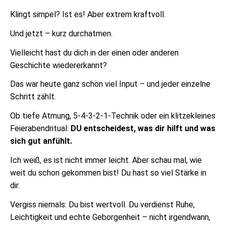
Klingt simpel? Ist es! Aber extrem kraftvoll.
Und jetzt – kurz durchatmen.
Vielleicht hast du dich in der einen oder anderen
Geschichte wiedererkannt?
Das war heute ganz schön viel Input – und jeder einzelne
Schritt zählt.
Ob tiefe Atmung, 5-4-3-2-1-Technik oder ein klitzekleines
Feierabendritual:
DU entscheidest, was dir hilft und was
sich gut anfühlt.
Ich weiß, es ist nicht immer leicht. Aber schau mal, wie
weit du schon gekommen bist! Du hast so viel Stärke in
dir.
Vergiss niemals: Du bist wertvoll. Du verdienst Ruhe,
Leichtigkeit und echte Geborgenheit – nicht irgendwann,