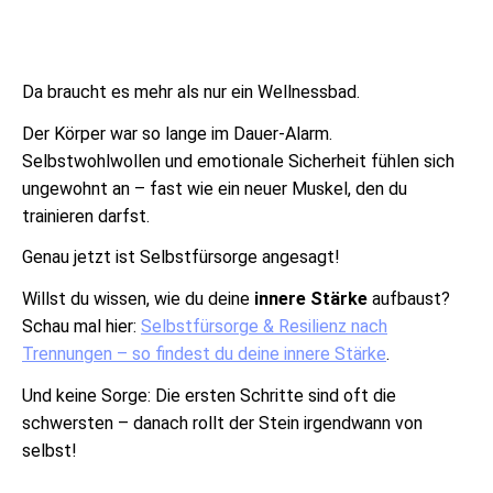
Da braucht es mehr als nur ein Wellnessbad.
Der Körper war so lange im Dauer-Alarm.
Selbstwohlwollen und emotionale Sicherheit fühlen sich
ungewohnt an – fast wie ein neuer Muskel, den du
trainieren darfst.
Genau jetzt ist Selbstfürsorge angesagt!
Willst du wissen, wie du deine
innere Stärke
aufbaust?
Schau mal hier:
Selbstfürsorge & Resilienz nach
Trennungen – so findest du deine innere Stärke
.
Und keine Sorge: Die ersten Schritte sind oft die
schwersten – danach rollt der Stein irgendwann von
selbst!