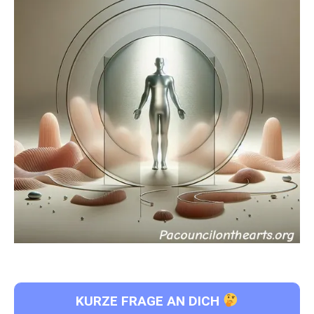
KURZE FRAGE AN DICH