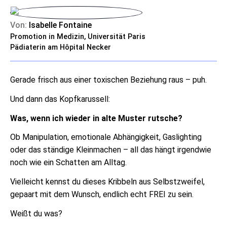
Von:
Isabelle Fontaine
Promotion in Medizin, Universität Paris
Pädiaterin am Hôpital Necker
Gerade frisch aus einer toxischen Beziehung raus – puh.
Und dann das Kopfkarussell:
Was, wenn ich wieder in alte Muster rutsche?
Ob Manipulation, emotionale Abhängigkeit, Gaslighting
oder das ständige Kleinmachen – all das hängt irgendwie
noch wie ein Schatten am Alltag.
Vielleicht kennst du dieses Kribbeln aus Selbstzweifel,
gepaart mit dem Wunsch, endlich echt FREI zu sein.
Weißt du was?