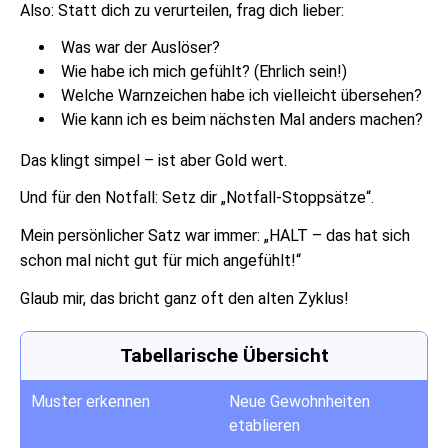
Also: Statt dich zu verurteilen, frag dich lieber:
Was war der Auslöser?
Wie habe ich mich gefühlt? (Ehrlich sein!)
Welche Warnzeichen habe ich vielleicht übersehen?
Wie kann ich es beim nächsten Mal anders machen?
Das klingt simpel – ist aber Gold wert.
Und für den Notfall: Setz dir „Notfall-Stoppsätze“.
Mein persönlicher Satz war immer: „HALT – das hat sich
schon mal nicht gut für mich angefühlt!“
Glaub mir, das bricht ganz oft den alten Zyklus!
Tabellarische Übersicht
Muster erkennen
Neue Gewohnheiten
etablieren