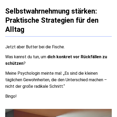
Selbstwahrnehmung stärken:
Praktische Strategien für den
Alltag
Jetzt aber Butter bei die Fische.
Was kannst du tun, um
dich konkret vor Rückfällen zu
schützen
?
Meine Psychologin meinte mal: „Es sind die kleinen
täglichen Gewohnheiten, die den Unterschied machen –
nicht der große radikale Schnitt.“
Bingo!