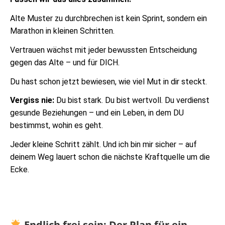
Alte Muster zu durchbrechen ist kein Sprint, sondern ein
Marathon in kleinen Schritten.
Vertrauen wächst mit jeder bewussten Entscheidung
gegen das Alte – und für DICH.
Du hast schon jetzt bewiesen, wie viel Mut in dir steckt.
Vergiss nie:
Du bist stark. Du bist wertvoll. Du verdienst
gesunde Beziehungen – und ein Leben, in dem DU
bestimmst, wohin es geht.
Jeder kleine Schritt zählt. Und ich bin mir sicher – auf
deinem Weg lauert schon die nächste Kraftquelle um die
Ecke.
Endlich frei sein: Der Plan für ein