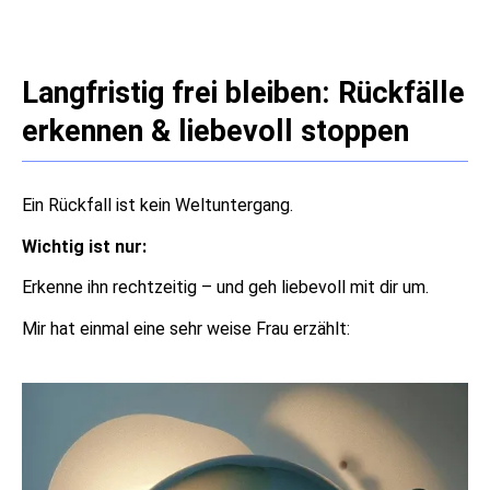
Langfristig frei bleiben: Rückfälle
erkennen & liebevoll stoppen
Ein Rückfall ist kein Weltuntergang.
Wichtig ist nur:
Erkenne ihn rechtzeitig – und geh liebevoll mit dir um.
Mir hat einmal eine sehr weise Frau erzählt: