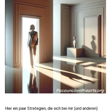
Hier ein paar Strategien, die sich bei mir (und anderen)