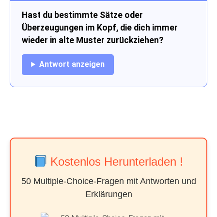
Hast du bestimmte Sätze oder
Überzeugungen im Kopf, die dich immer
wieder in alte Muster zurückziehen?
Antwort anzeigen
Kostenlos Herunterladen !
50 Multiple-Choice-Fragen mit Antworten und
Erklärungen