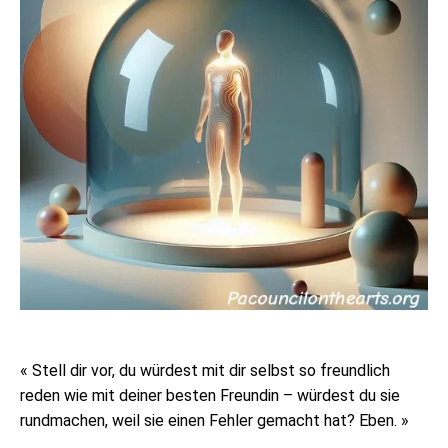
« Stell dir vor, du würdest mit dir selbst so freundlich
reden wie mit deiner besten Freundin – würdest du sie
rundmachen, weil sie einen Fehler gemacht hat? Eben. »