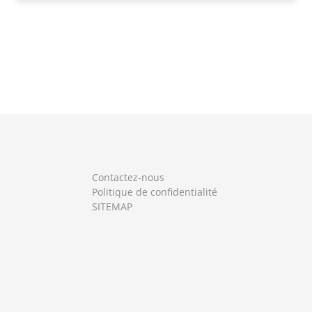
Contactez-nous
Politique de confidentialité
SITEMAP