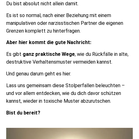
Du bist absolut nicht allein damit.
Es ist so normal, nach einer Beziehung mit einem
manipulativen oder narzisstischen Partner die eigenen
Grenzen komplett zu hinterfragen.
Aber hier kommt die gute Nachricht:
Es gibt
ganz praktische Wege
, wie du Rückfälle in alte,
destruktive Verhaltensmuster vermeiden kannst.
Und genau darum geht es hier.
Lass uns gemeinsam diese Stolperfallen beleuchten –
und vor allem entdecken, wie du dich davor schützen
kannst, wieder in toxische Muster abzurutschen.
Bist du bereit?