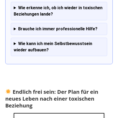
Wie erkenne ich, ob ich wieder in toxischen
Beziehungen lande?
Brauche ich immer professionelle Hilfe?
Wie kann ich mein Selbstbewusstsein
wieder aufbauen?
Endlich frei sein: Der Plan für ein
neues Leben nach einer toxischen
Beziehung