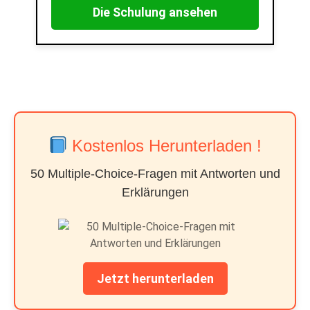
Die Schulung ansehen
Kostenlos Herunterladen !
50 Multiple-Choice-Fragen mit Antworten und
Erklärungen
Jetzt herunterladen