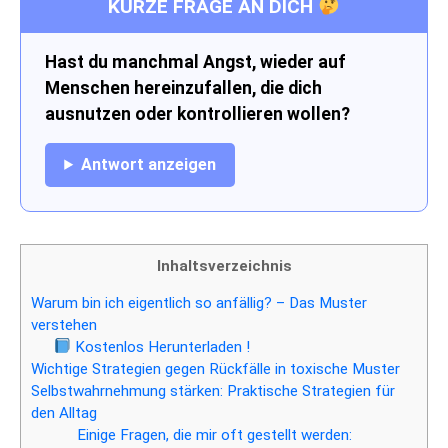
KURZE FRAGE AN DICH
Hast du manchmal Angst, wieder auf
Menschen hereinzufallen, die dich
ausnutzen oder kontrollieren wollen?
Antwort anzeigen
Inhaltsverzeichnis
Warum bin ich eigentlich so anfällig? – Das Muster
verstehen
Kostenlos Herunterladen !
Wichtige Strategien gegen Rückfälle in toxische Muster
Selbstwahrnehmung stärken: Praktische Strategien für
den Alltag
Einige Fragen, die mir oft gestellt werden: