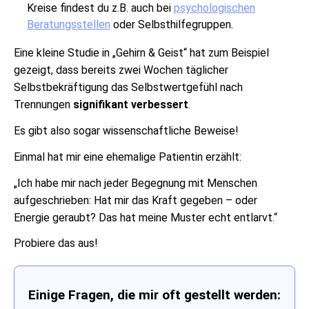
Kreise findest du z.B. auch bei
psychologischen
Beratungsstellen
oder Selbsthilfegruppen.
Eine kleine Studie in „Gehirn & Geist“ hat zum Beispiel
gezeigt, dass bereits zwei Wochen täglicher
Selbstbekräftigung das Selbstwertgefühl nach
Trennungen
signifikant verbessert
.
Es gibt also sogar wissenschaftliche Beweise!
Einmal hat mir eine ehemalige Patientin erzählt:
„Ich habe mir nach jeder Begegnung mit Menschen
aufgeschrieben: Hat mir das Kraft gegeben – oder
Energie geraubt? Das hat meine Muster echt entlarvt.“
Probiere das aus!
Einige Fragen, die mir oft gestellt werden: