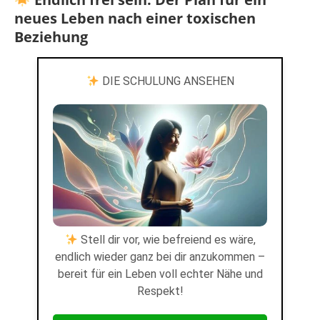
neues Leben nach einer toxischen
Beziehung
DIE SCHULUNG ANSEHEN
Stell dir vor, wie befreiend es wäre,
endlich wieder ganz bei dir anzukommen –
bereit für ein Leben voll echter Nähe und
Respekt!