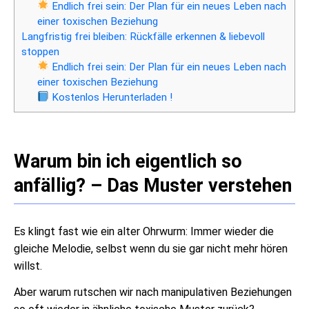
Endlich frei sein: Der Plan für ein neues Leben nach
einer toxischen Beziehung
Langfristig frei bleiben: Rückfälle erkennen & liebevoll
stoppen
Endlich frei sein: Der Plan für ein neues Leben nach
einer toxischen Beziehung
Kostenlos Herunterladen !
Warum bin ich eigentlich so
anfällig? – Das Muster verstehen
Es klingt fast wie ein alter Ohrwurm: Immer wieder die
gleiche Melodie, selbst wenn du sie gar nicht mehr hören
willst.
Aber warum rutschen wir nach manipulativen Beziehungen