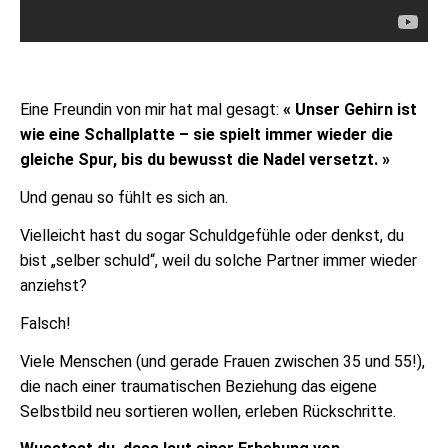
Eine Freundin von mir hat mal gesagt:
« Unser Gehirn ist
wie eine Schallplatte – sie spielt immer wieder die
gleiche Spur, bis du bewusst die Nadel versetzt. »
Und genau so fühlt es sich an.
Vielleicht hast du sogar Schuldgefühle oder denkst, du
bist „selber schuld“, weil du solche Partner immer wieder
anziehst?
Falsch!
Viele Menschen (und gerade Frauen zwischen 35 und 55!),
die nach einer traumatischen Beziehung das eigene
Selbstbild neu sortieren wollen, erleben Rückschritte.