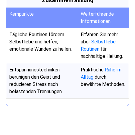
Zusammenfassung
Kernpunkte
Weiterführende
Informationen
Tägliche Routinen fördern
Erfahren Sie mehr
Selbstliebe und helfen,
über
Selbstliebe
emotionale Wunden zu heilen.
Routinen
für
nachhaltige Heilung.
Entspannungstechniken
Praktische
Ruhe im
beruhigen den Geist und
Alltag
durch
reduzieren Stress nach
bewährte Methoden.
belastenden Trennungen.