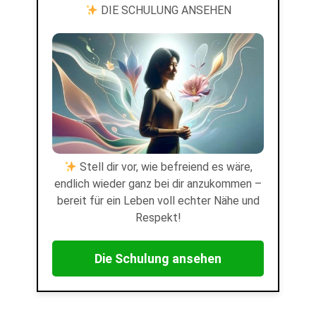
DIE SCHULUNG ANSEHEN
Stell dir vor, wie befreiend es wäre,
endlich wieder ganz bei dir anzukommen –
bereit für ein Leben voll echter Nähe und
Respekt!
Die Schulung ansehen