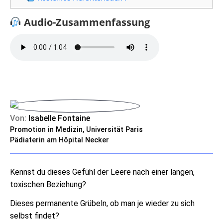
Audio-Zusammenfassung
Von:
Isabelle Fontaine
Promotion in Medizin, Universität Paris
Pädiaterin am Hôpital Necker
Kennst du dieses Gefühl der Leere nach einer langen,
toxischen Beziehung?
Dieses permanente Grübeln, ob man je wieder zu sich
selbst findet?