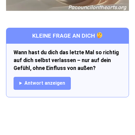
KLEINE FRAGE AN DICH
Wann hast du dich das letzte Mal so richtig
auf dich selbst verlassen – nur auf dein
Gefühl, ohne Einfluss von außen?
Antwort anzeigen