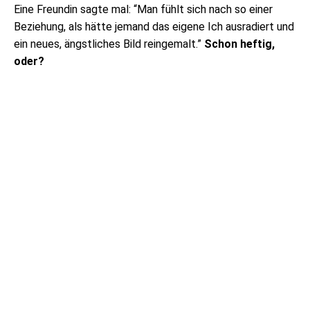
Eine Freundin sagte mal: “Man fühlt sich nach so einer
Beziehung, als hätte jemand das eigene Ich ausradiert und
ein neues, ängstliches Bild reingemalt.”
Schon heftig,
oder?