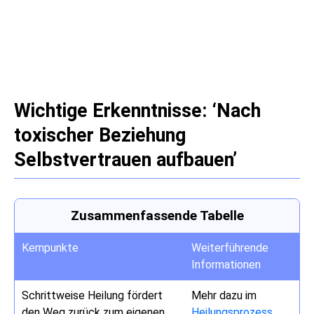
Wichtige Erkenntnisse: ‘Nach
toxischer Beziehung
Selbstvertrauen aufbauen’
Zusammenfassende Tabelle
Kernpunkte
Weiterführende
Informationen
Schrittweise Heilung fördert
Mehr dazu im
den Weg zurück zum eigenen
Heilungsprozess