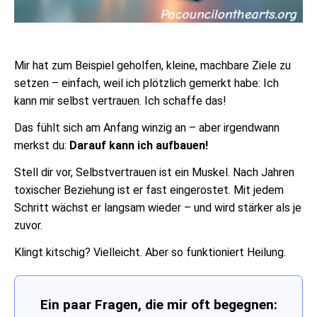
Mir hat zum Beispiel geholfen, kleine, machbare Ziele zu
setzen – einfach, weil ich plötzlich gemerkt habe: Ich
kann mir selbst vertrauen. Ich schaffe das!
Das fühlt sich am Anfang winzig an – aber irgendwann
merkst du:
Darauf kann ich aufbauen!
Stell dir vor, Selbstvertrauen ist ein Muskel. Nach Jahren
toxischer Beziehung ist er fast eingerostet. Mit jedem
Schritt wächst er langsam wieder – und wird stärker als je
zuvor.
Klingt kitschig? Vielleicht. Aber so funktioniert Heilung.
Ein paar Fragen, die mir oft begegnen: