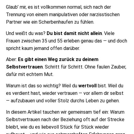
Glaub’ mir, es ist vollkommen normal, sich nach der
Trennung von einem manipulativen oder narzisstischen
Partner wie ein Scherbenhaufen zu fühlen.
Und weißt du was?
Du bist damit nicht allein
. Viele
Frauen zwischen 35 und 55 erleben genau das — und doch
spricht kaum jemand offen darüber.
Aber:
Es gibt einen Weg zurück zu deinem
Selbstvertrauen
. Schritt für Schritt. Ohne faulen Zauber,
dafür mit echtem Mut.
Warum ist das so wichtig? Weil du
wertvoll
bist. Weil du
es verdient hast, wieder vertrauen — vor allem dir selbst
— aufzubauen und voller Stolz durchs Leben zu gehen.
In diesem Artikel tauchen wir gemeinsam tief ein: Warum
Selbstvertrauen nach der Beziehung oft auf der Strecke
bleibt, wie du es liebevoll Stück für Stück wieder