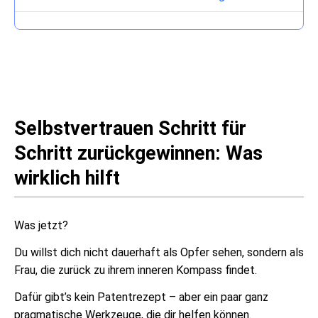
Selbstvertrauen Schritt für
Schritt zurückgewinnen: Was
wirklich hilft
Was jetzt?
Du willst dich nicht dauerhaft als Opfer sehen, sondern als
Frau, die zurück zu ihrem inneren Kompass findet.
Dafür gibt’s kein Patentrezept – aber ein paar ganz
pragmatische Werkzeuge, die dir helfen können.