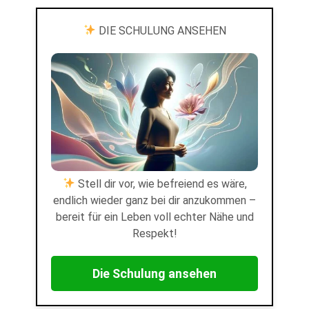
DIE SCHULUNG ANSEHEN
Stell dir vor, wie befreiend es wäre,
endlich wieder ganz bei dir anzukommen –
bereit für ein Leben voll echter Nähe und
Respekt!
Die Schulung ansehen