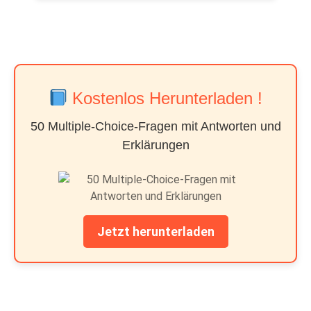
Kostenlos Herunterladen !
50 Multiple-Choice-Fragen mit Antworten und
Erklärungen
Jetzt herunterladen