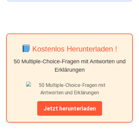
Kostenlos Herunterladen !
50 Multiple-Choice-Fragen mit Antworten und
Erklärungen
Jetzt herunterladen