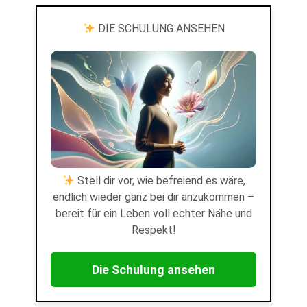
DIE SCHULUNG ANSEHEN
Stell dir vor, wie befreiend es wäre,
endlich wieder ganz bei dir anzukommen –
bereit für ein Leben voll echter Nähe und
Respekt!
Die Schulung ansehen