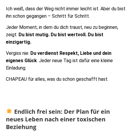
Ich weiß, dass der Weg nicht immer leicht ist. Aber du bist
ihn schon gegangen – Schritt für Schritt.
Jeder Moment, in dem du dich traust, neu zu beginnen,
zeigt:
Du bist mutig. Du bist wertvoll. Du bist
einzigartig.
Vergiss nie:
Du verdienst Respekt, Liebe und dein
eigenes Glück
. Jeder neue Tag ist dafür eine kleine
Einladung.
CHAPEAU für alles, was du schon geschafft hast.
Endlich frei sein: Der Plan für ein
neues Leben nach einer toxischen
Beziehung