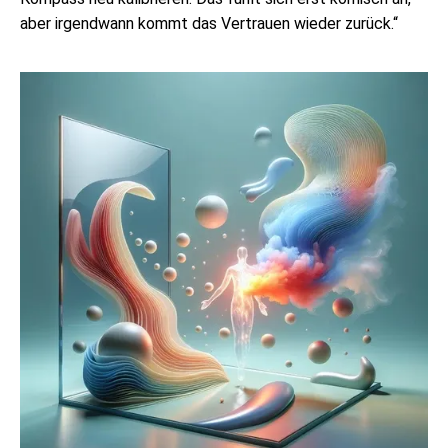
aber irgendwann kommt das Vertrauen wieder zurück.“