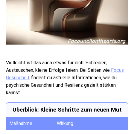
Vielleicht ist das auch etwas für dich: Schreiben,
Austauschen, kleine Erfolge feiern. Bei Seiten wie
Focus
Gesundheit
findest du aktuelle Informationen, wie du
psychische Gesundheit und Resilienz gezielt stärken
kannst.
Überblick: Kleine Schritte zum neuen Mut
Maßnahme
Wirkung