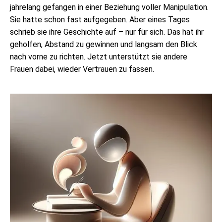
jahrelang gefangen in einer Beziehung voller Manipulation.
Sie hatte schon fast aufgegeben. Aber eines Tages
schrieb sie ihre Geschichte auf – nur für sich. Das hat ihr
geholfen, Abstand zu gewinnen und langsam den Blick
nach vorne zu richten. Jetzt unterstützt sie andere
Frauen dabei, wieder Vertrauen zu fassen.