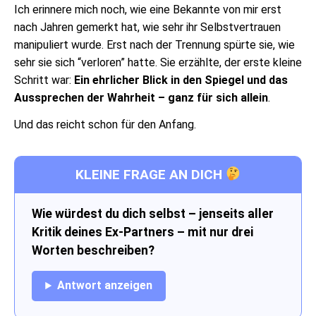
Ich erinnere mich noch, wie eine Bekannte von mir erst
nach Jahren gemerkt hat, wie sehr ihr Selbstvertrauen
manipuliert wurde. Erst nach der Trennung spürte sie, wie
sehr sie sich “verloren” hatte. Sie erzählte, der erste kleine
Schritt war:
Ein ehrlicher Blick in den Spiegel und das
Aussprechen der Wahrheit – ganz für sich allein
.
Und das reicht schon für den Anfang.
KLEINE FRAGE AN DICH
Wie würdest du dich selbst – jenseits aller
Kritik deines Ex-Partners – mit nur drei
Worten beschreiben?
Antwort anzeigen