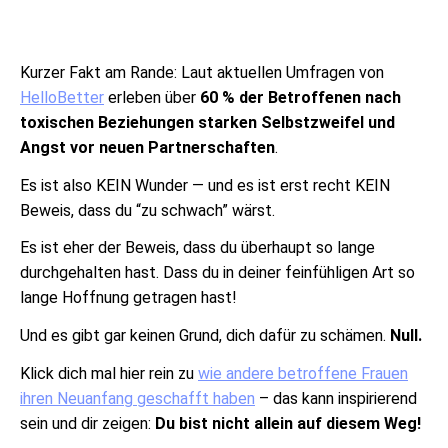
Kurzer Fakt am Rande: Laut aktuellen Umfragen von
HelloBetter
erleben über
60 % der Betroffenen nach
toxischen Beziehungen starken Selbstzweifel und
Angst vor neuen Partnerschaften
.
Es ist also KEIN Wunder — und es ist erst recht KEIN
Beweis, dass du “zu schwach” wärst.
Es ist eher der Beweis, dass du überhaupt so lange
durchgehalten hast. Dass du in deiner feinfühligen Art so
lange Hoffnung getragen hast!
Und es gibt gar keinen Grund, dich dafür zu schämen.
Null.
Klick dich mal hier rein zu
wie andere betroffene Frauen
ihren Neuanfang geschafft haben
– das kann inspirierend
sein und dir zeigen:
Du bist nicht allein auf diesem Weg!