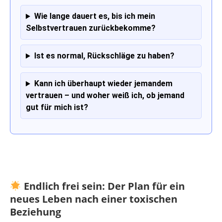
Wie lange dauert es, bis ich mein
Selbstvertrauen zurückbekomme?
Ist es normal, Rückschläge zu haben?
Kann ich überhaupt wieder jemandem
vertrauen – und woher weiß ich, ob jemand
gut für mich ist?
Endlich frei sein: Der Plan für ein
neues Leben nach einer toxischen
Beziehung