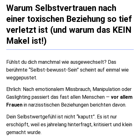
Warum Selbstvertrauen nach
einer toxischen Beziehung so tief
verletzt ist (und warum das KEIN
Makel ist!)
Fühlst du dich manchmal wie ausgewechselt? Das
berühmte “Selbst-bewusst-Sein” scheint auf einmal wie
weggepustet.
Ehrlich: Nach emotionalem Missbrauch, Manipulation oder
Gaslighting passiert das fast allen Menschen —
vor allem
Frauen
in narzisstischen Beziehungen berichten davon.
Dein Selbstwertgefühl ist nicht “kaputt”. Es ist nur
erschöpft, weil es jahrelang hinterfragt, kritisiert und klein
gemacht wurde.