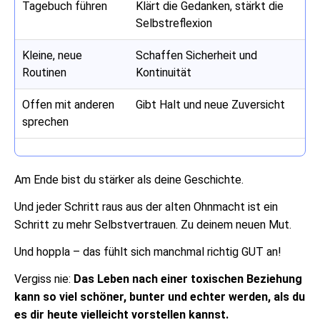
Tagebuch führen
Klärt die Gedanken, stärkt die
Selbstreflexion
Kleine, neue
Schaffen Sicherheit und
Routinen
Kontinuität
Offen mit anderen
Gibt Halt und neue Zuversicht
sprechen
Am Ende bist du stärker als deine Geschichte.
Und jeder Schritt raus aus der alten Ohnmacht ist ein
Schritt zu mehr Selbstvertrauen. Zu deinem neuen Mut.
Und hoppla – das fühlt sich manchmal richtig GUT an!
Vergiss nie:
Das Leben nach einer toxischen Beziehung
kann so viel schöner, bunter und echter werden, als du
es dir heute vielleicht vorstellen kannst.