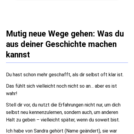
Mutig neue Wege gehen: Was du
aus deiner Geschichte machen
kannst
Du hast schon mehr geschafft, als dir selbst oft klar ist.
Das fühlt sich vielleicht noch nicht so an… aber es ist
wahr!
Stell dir vor, du nutzt die Erfahrungen nicht nur, um dich
selbst neu kennenzulernen, sondern auch, um anderen
Halt zu geben – vielleicht später, wenn du soweit bist.
Ich habe von Sandra gehört (Name geändert), sie war