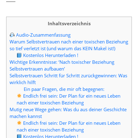
Inhaltsverzeichnis
Audio-Zusammenfassung
Warum Selbstvertrauen nach einer toxischen Beziehung
so tief verletzt ist (und warum das KEIN Makel ist!)
Kostenlos Herunterladen !
Wichtige Erkenntnisse: ‘Nach toxischer Beziehung
Selbstvertrauen aufbauen’
Selbstvertrauen Schritt für Schritt zurückgewinnen: Was
wirklich hilft
Ein paar Fragen, die mir oft begegnen:
Endlich frei sein: Der Plan für ein neues Leben
nach einer toxischen Beziehung
Mutig neue Wege gehen: Was du aus deiner Geschichte
machen kannst
Endlich frei sein: Der Plan für ein neues Leben
nach einer toxischen Beziehung
Kostenlos Herunterladen !